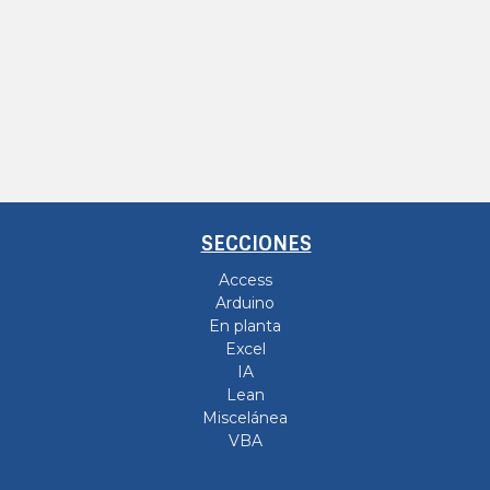
SECCIONES
Access
Arduino
En planta
Excel
IA
Lean
Miscelánea
VBA