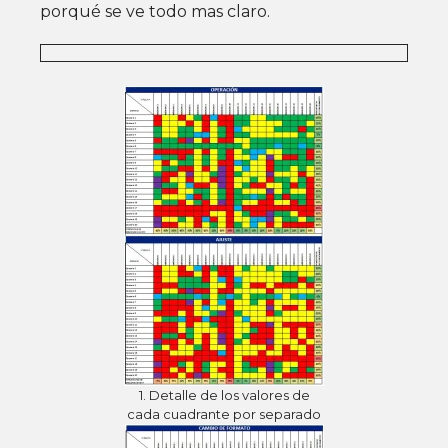
porqué se ve todo mas claro.
1. Detalle de los valores de
cada cuadrante por separado