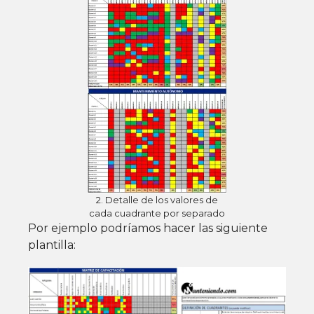
2. Detalle de los valores de
cada cuadrante por separado
Por ejemplo podríamos hacer las siguiente
plantilla: