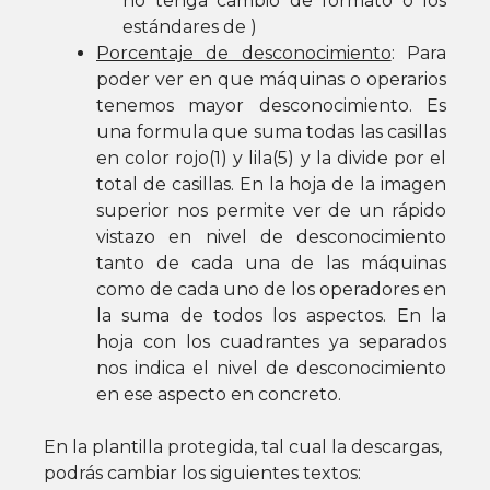
no tenga cambio de formato o los
estándares de )
Porcentaje de desconocimiento
: Para
poder ver en que máquinas o operarios
tenemos mayor desconocimiento. Es
una formula que suma todas las casillas
en color rojo(1) y lila(5) y la divide por el
total de casillas. En la hoja de la imagen
superior nos permite ver de un rápido
vistazo en nivel de desconocimiento
tanto de cada una de las máquinas
como de cada uno de los operadores en
la suma de todos los aspectos. En la
hoja con los cuadrantes ya separados
nos indica el nivel de desconocimiento
en ese aspecto en concreto.
En la plantilla protegida, tal cual la descargas,
podrás cambiar los siguientes textos: