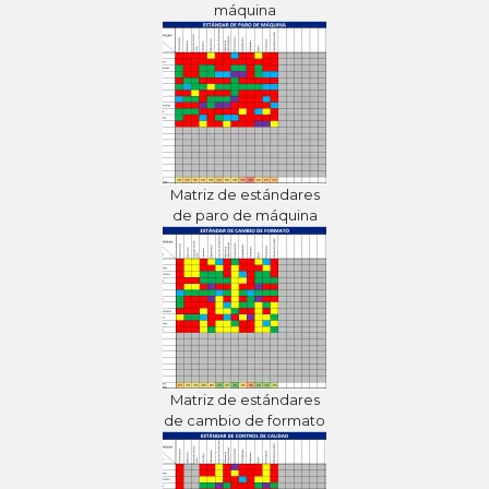
máquina
Matriz de estándares
de paro de máquina
Matriz de estándares
de cambio de formato