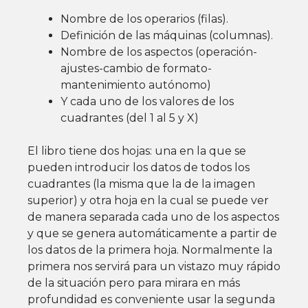
Nombre de los operarios (filas).
Definición de las máquinas (columnas).
Nombre de los aspectos (operación-
ajustes-cambio de formato-
mantenimiento autónomo)
Y cada uno de los valores de los
cuadrantes (del 1 al 5 y X)
El libro tiene dos hojas: una en la que se
pueden introducir los datos de todos los
cuadrantes (la misma que la de la imagen
superior) y otra hoja en la cual se puede ver
de manera separada cada uno de los aspectos
y que se genera automáticamente a partir de
los datos de la primera hoja. Normalmente la
primera nos servirá para un vistazo muy rápido
de la situación pero para mirara en más
profundidad es conveniente usar la segunda