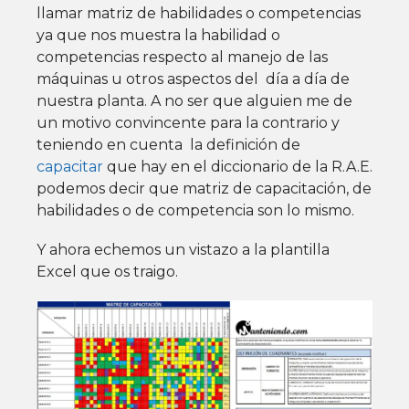
llamar matriz de habilidades o competencias
ya que nos muestra la habilidad o
competencias respecto al manejo de las
máquinas u otros aspectos del día a día de
nuestra planta. A no ser que alguien me de
un motivo convincente para la contrario y
teniendo en cuenta la definición de
capacitar
que hay en el diccionario de la R.A.E.
podemos decir que matriz de capacitación, de
habilidades o de competencia son lo mismo.
Y ahora echemos un vistazo a la plantilla
Excel que os traigo.