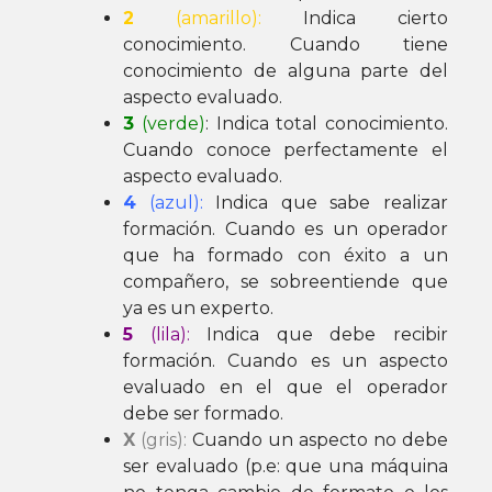
2
(amarillo):
Indica cierto
conocimiento. Cuando tiene
conocimiento de alguna parte del
aspecto evaluado.
3
(verde)
: Indica total conocimiento.
Cuando conoce perfectamente el
aspecto evaluado.
4
(azul):
Indica que sabe realizar
formación. Cuando es un operador
que ha formado con éxito a un
compañero, se sobreentiende que
ya es un experto.
5
(lila):
Indica que debe recibir
formación. Cuando es un aspecto
evaluado en el que el operador
debe ser formado.
X
(gris):
Cuando un aspecto no debe
ser evaluado (p.e: que una máquina