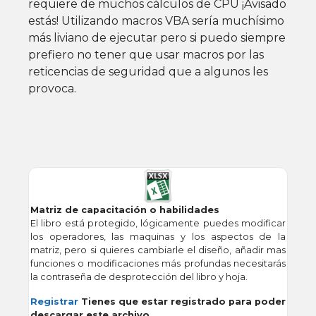
requiere de muchos cálculos de CPU ¡Avisado
estás! Utilizando macros VBA sería muchísimo
más liviano de ejecutar pero si puedo siempre
prefiero no tener que usar macros por las
reticencias de seguridad que a algunos les
provoca.
Matriz de capacitación o habilidades
El libro está protegido, lógicamente puedes modificar
los operadores, las maquinas y los aspectos de la
matriz, pero si quieres cambiarle el diseño, añadir mas
funciones o modificaciones más profundas necesitarás
la contraseña de desprotección del libro y hoja.
Registrar
Tienes que estar registrado para poder
descargar este archivo