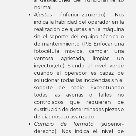
a desviaciones del funcionamiento
normal.
Ajustes
(inferior-izquierdo): Nos
indica la habilidad del operador en la
realización de ajustes en la máquina
sin el soporte del equipo técnico o
de mantenimiento. (P.E: Enfocar una
fotocélula movida, cambiar una
ventosa agrietada, limpiar un
inyector,etc) Siendo el nivel verde
cuando el operador es capaz de
solucionar todas las incidencias sin el
soporte de nadie. Exceptuando
todas las averías o fallos no
controlados que requieren de
sustitución de determinadas piezas o
de diagnóstico avanzado.
Cambio de formato
(superior-
derecho): Nos indica el nivel de