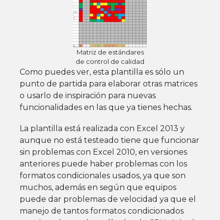
Matriz de estándares
de control de calidad
Como puedes ver, esta plantilla es sólo un
punto de partida para elaborar otras matrices
o usarlo de inspiración para nuevas
funcionalidades en las que ya tienes hechas.
La plantilla está realizada con Excel 2013 y
aunque no está testeado tiene que funcionar
sin problemas con Excel 2010, en versiones
anteriores puede haber problemas con los
formatos condicionales usados, ya que son
muchos, además en según que equipos
puede dar problemas de velocidad ya que el
manejo de tantos formatos condicionados