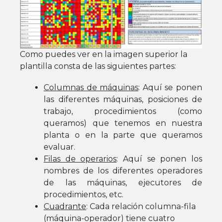
Como puedes ver en la imagen superior la
plantilla consta de las siguientes partes:
Columnas de máquinas
: Aquí se ponen
las diferentes máquinas, posiciones de
trabajo, procedimientos (como
queramos) que tenemos en nuestra
planta o en la parte que queramos
evaluar.
Filas de operarios
: Aquí se ponen los
nombres de los diferentes operadores
de las máquinas, ejecutores de
procedimientos, etc.
Cuadrante
: Cada relación columna-fila
(máquina-operador) tiene cuatro