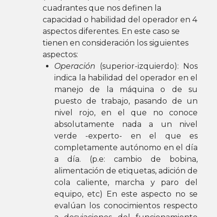
cuadrantes que nos definen la
capacidad o habilidad del operador en 4
aspectos diferentes. En este caso se
tienen en consideración los siguientes
aspectos:
Operación
(superior-izquierdo): Nos
indica la habilidad del operador en el
manejo de la máquina o de su
puesto de trabajo, pasando de un
nivel rojo, en el que no conoce
absolutamente nada a un nivel
verde -experto- en el que es
completamente autónomo en el día
a día. (p.e: cambio de bobina,
alimentación de etiquetas, adición de
cola caliente, marcha y paro del
equipo, etc) En este aspecto no se
evalúan los conocimientos respecto