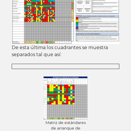
De esta última los cuadrantes se muestra
separados tal que así:
Matriz de estándares
de arranque de