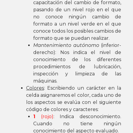
capacitación del cambio de formato,
pasando de un nivel rojo en el que
no conoce ningún cambio de
formato a un nivel verde en el que
conoce todos los posibles cambios de
formato que se puedan realizar.
Mantenimiento autónomo
(inferior-
derecho): Nos indica el nivel de
conocimiento de los diferentes
procedimientos de lubricación,
inspección y limpieza de las
máquinas.
Colores
: Escribiendo un carácter en la
celda asignaremos el color, cada uno de
los aspectos se evalúa con el siguiente
código de colores y caracteres:
1
(rojo)
: Indica desconocimiento.
Cuando no tiene ningún
conocimiento del aspecto evaluado.