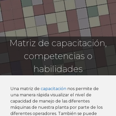
Matriz de capacitación,
competencias o
habilidades
Una matriz de
capacitación
nos permite de
una manera rápida visualizar el nivel de
capacidad de manejo de las diferentes
máquinas de nuestra planta por parte de los
diferentes operadores. También se puede