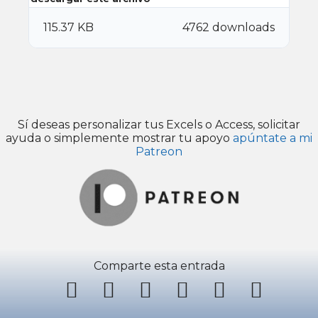
115.37 KB
4762 downloads
Sí deseas personalizar tus Excels o Access, solicitar
ayuda o simplemente mostrar tu apoyo
apúntate a mi
Patreon
Comparte esta entrada